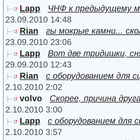
Lapp
ЧНФ к предыдущему м
23.09.2010 14:48
Rian
гы мокрые камни... ско
23.09.2010 23:06
Lapp
Вот две тридишки, сн
29.09.2010 12:43
Rian
с оборудованием для сц
2.10.2010 2:02
volvo
Скорее, причина друг
2.10.2010 3:00
Lapp
с оборудованием для с
2.10.2010 3:57