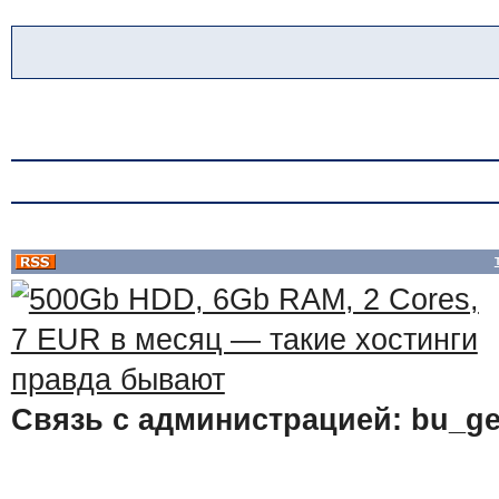
Связь с администрацией: bu_ge