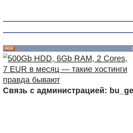
Связь с администрацией: bu_ge