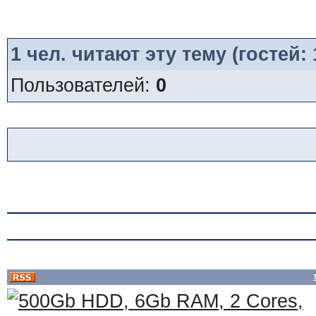
1
чел. читают эту тему (гостей:
Пользователей:
0