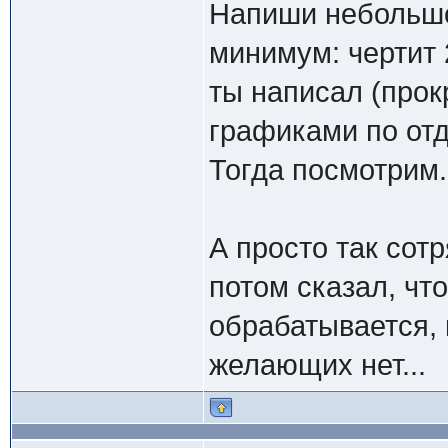
Напиши небольшо
минимум: чертит 
ты написал (прок
графиками по отд
Тогда посмотрим.
А просто так сотр
потом сказал, что
обрабатывается, 
желающих нет...