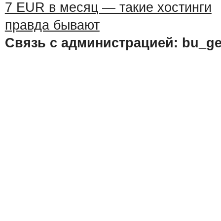
Связь с администрацией: bu_ge