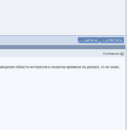
Сообщение
#2
мещения области интересов и нехватки времени на уроках), то не знаю,