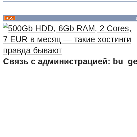
Связь с администрацией: bu_ge