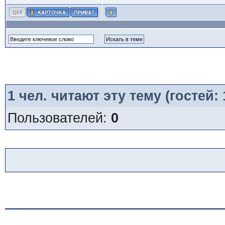
1
чел. читают эту тему (гостей:
Пользователей:
0