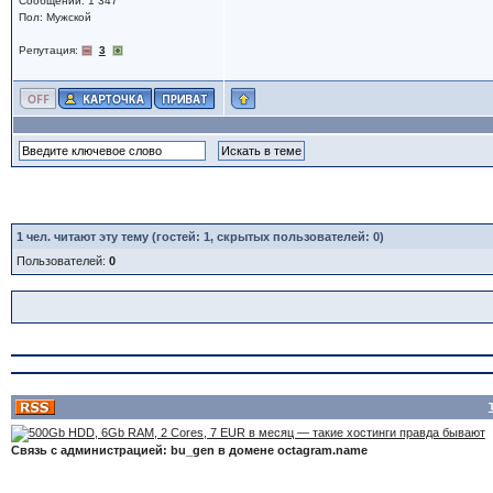
Сообщений: 1 347
Пол: Мужской
Репутация:
3
1
чел. читают эту тему (гостей: 1, скрытых пользователей: 0)
Пользователей:
0
Связь с администрацией: bu_gen в домене octagram.name