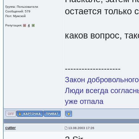
Группа: Пользователи
остается только с
Сообщений: 579
Пол: Мужской
Репутация:
4
каков вопрос, тако
--------------------
Закон добровольного
Люди всегда согласны
уже отпала
cutter
13.08.2003 17:26