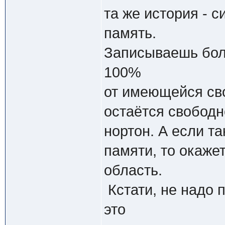
та же история - 
память.
Записываешь бол
100%
от имеющейся сво
остаётся свободн
нортон. А если т
памяти, то окажет
область.
Кстати, не надо 
это