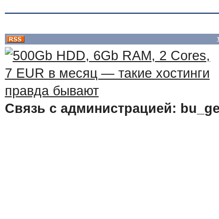
Связь с администрацией: bu_ge