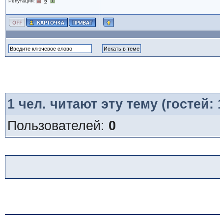
Репутация:
5
1
чел. читают эту тему (гостей:
Пользователей:
0