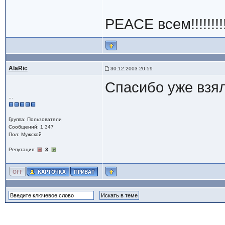
PEACE всем!!!!!!!!!!!
AlaRic
30.12.2003 20:59
Спасибо уже взял
...
Группа: Пользователи
Сообщений: 1 347
Пол: Мужской
Репутация:
3