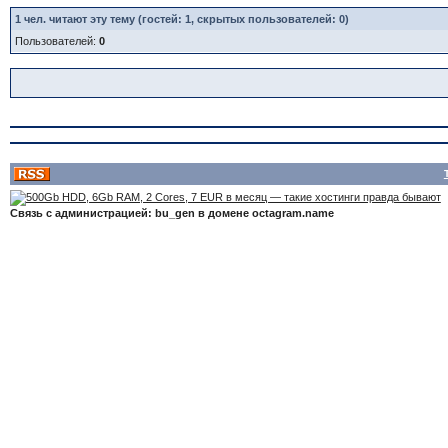
1
чел. читают эту тему (гостей: 1, скрытых пользователей: 0)
Пользователей:
0
Связь с администрацией: bu_gen в домене octagram.name