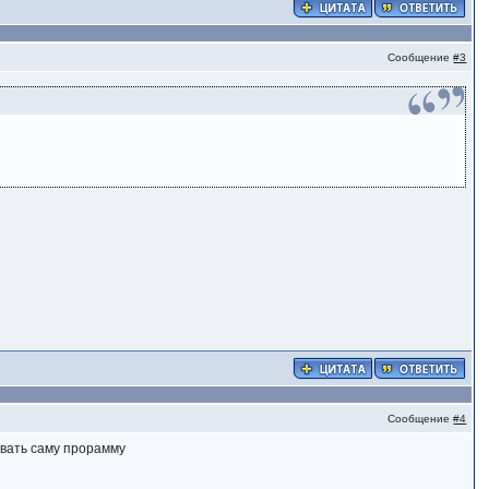
Сообщение
#3
Сообщение
#4
ивать саму прорамму