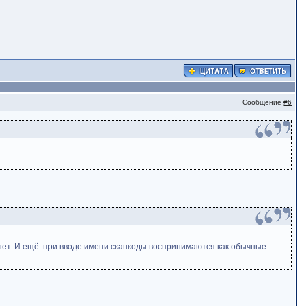
Сообщение
#6
знет. И ещё: при вводе имени сканкоды воспринимаются как обычные