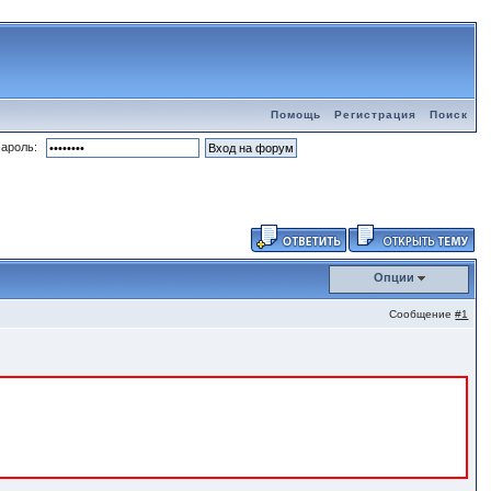
Помощь
Регистрация
Поиск
ароль:
Опции
Сообщение
#1