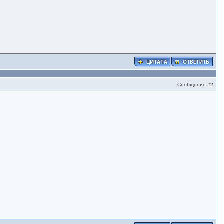
Сообщение
#2