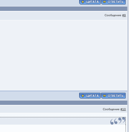
Сообщение
#9
Сообщение
#10