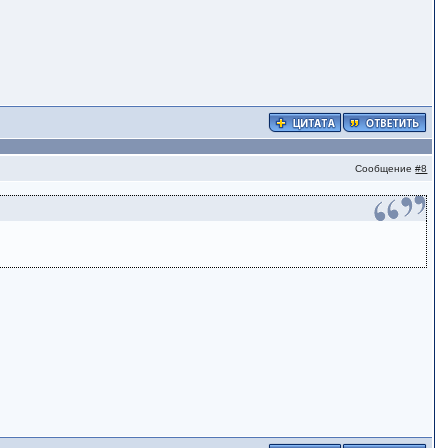
Сообщение
#8