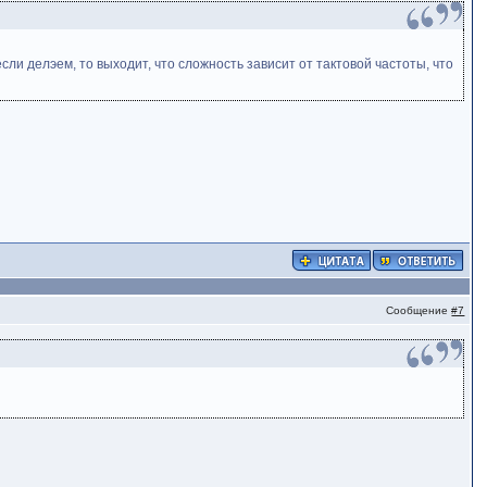
ли делэем, то выходит, что сложность зависит от тактовой частоты, что
Сообщение
#7