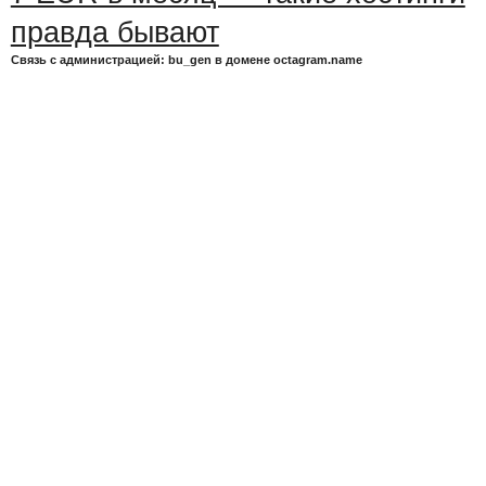
Связь с администрацией: bu_gen в домене octagram.name