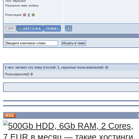
Пол: Мужской
Реальное имя: andrey
Репутация:
0
1
чел. читают эту тему (гостей: 1, скрытых пользователей: 0)
Пользователей:
0