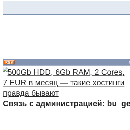
Связь с администрацией: bu_ge