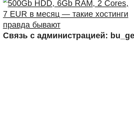
Связь с администрацией: bu_ge