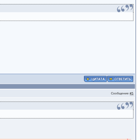
Сообщение
#5