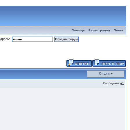
Помощь
Регистрация
Поиск
ароль:
Опции
Сообщение
#1