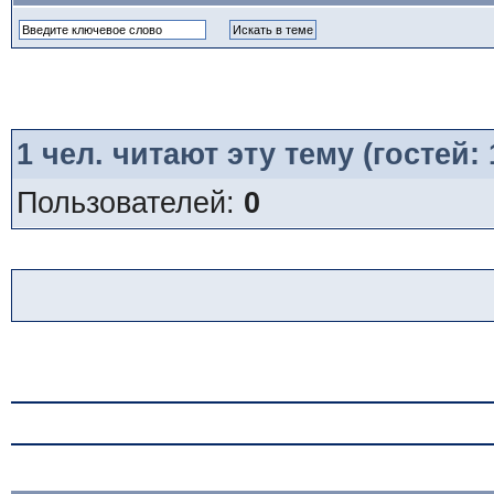
1
чел. читают эту тему (гостей:
Пользователей:
0