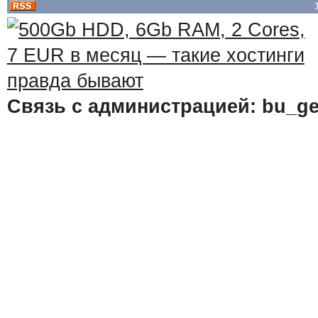
Связь с администрацией: bu_ge