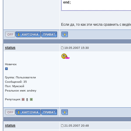
end
;

Если да, то как эти числа сравнить с ве
status
19.05.2007 15:30
Новичок
Группа: Пользователи
Сообщений: 35
Пол: Мужской
Реальное имя: andrey
Репутация:
0
status
21.05.2007 20:48