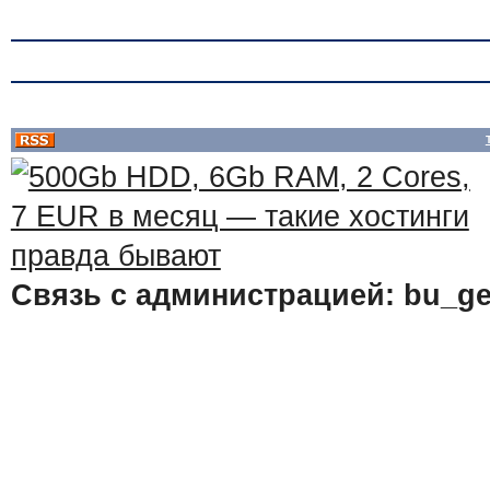
Связь с администрацией: bu_ge