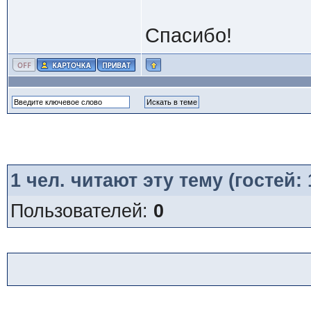
Спасибо!
1
чел. читают эту тему (гостей:
Пользователей:
0