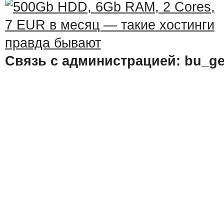
Связь с администрацией: bu_ge