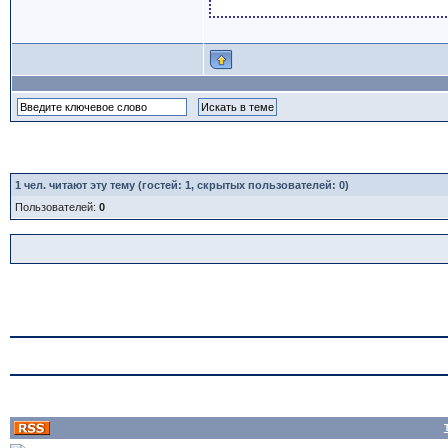
1
чел. читают эту тему (гостей: 1, скрытых пользователей: 0)
Пользователей:
0