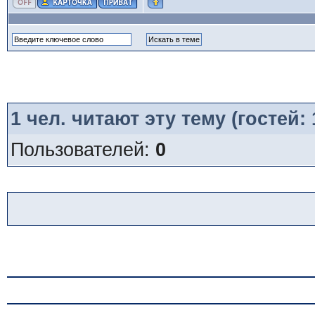
1
чел. читают эту тему (гостей:
Пользователей:
0