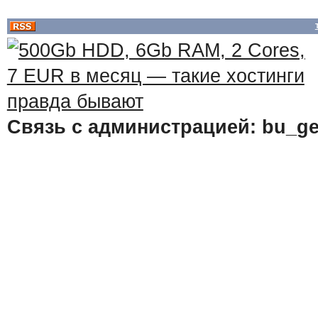
Связь с администрацией: bu_ge