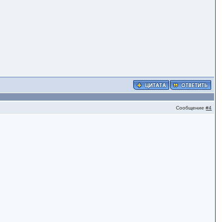
Сообщение
#4