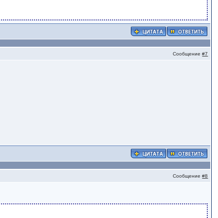
Сообщение
#7
Сообщение
#8