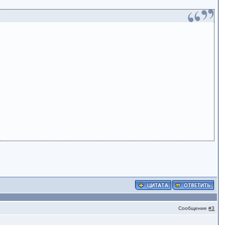
Сообщение
#3