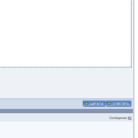
Сообщение
#2