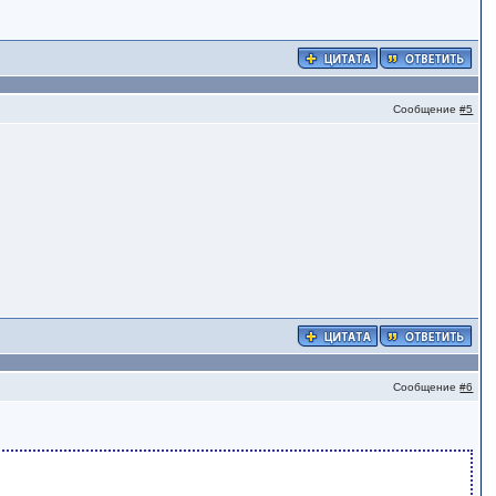
Сообщение
#5
Сообщение
#6