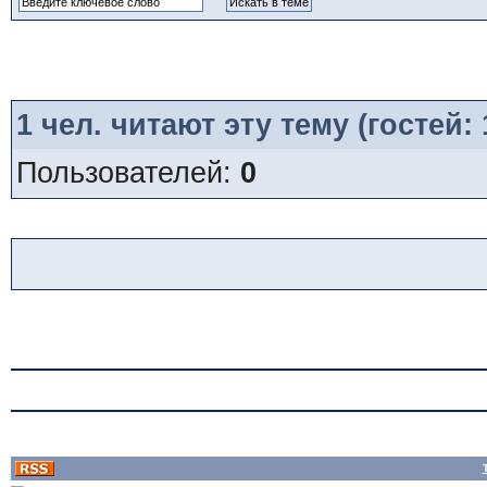
1
чел. читают эту тему (гостей:
Пользователей:
0