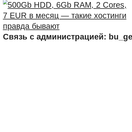
Связь с администрацией: bu_ge