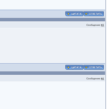
Сообщение
#3
Сообщение
#4