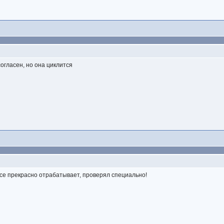
огласен, но она циклится
 Все прекрасно отрабатывает, проверял специально!