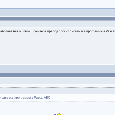
аботает без ошибок. В универе препод просит писать все программы в Pascal
исать все программы в Pascal ABC