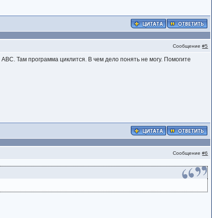
Сообщение
#5
 ABC. Там программа циклится. В чем дело понять не могу. Помогите
Сообщение
#6