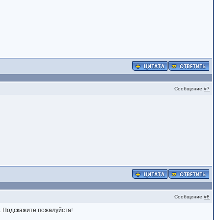
Сообщение
#7
Сообщение
#8
у. Подскажите пожалуйста!