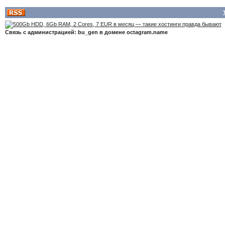
Связь с администрацией: bu_gen в домене octagram.name