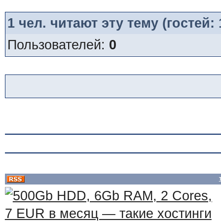
1
чел. читают эту тему (гостей:
Пользователей:
0