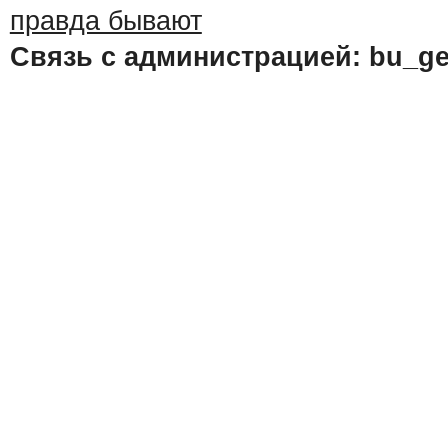
Связь с администрацией: bu_ge