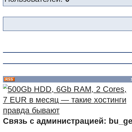
Связь с администрацией: bu_ge