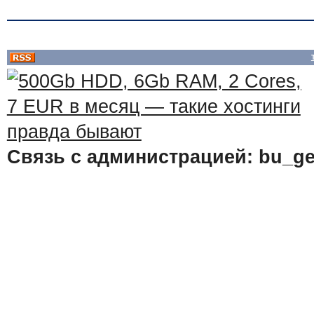
Связь с администрацией: bu_ge