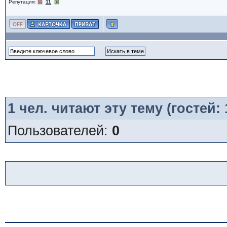
Репутация:
11
1
чел. читают эту тему (гостей:
Пользователей:
0