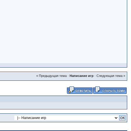
« Предыдущая тема
·
Написание игр
·
Следующая тема »