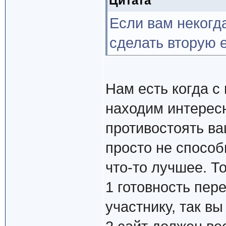
Цитата
Если вам некогд
сделать вторую 
Нам есть когда с
находим интересн
противостоять ва
просто не способ
что-то лучшее. Т
1 готовность пер
участнику, так вы