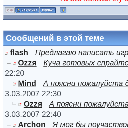
Сообщений в этой теме
flash
Предлагаю написать игр
Ozzя
Куча готовых спрайтов 
22:20
Mind
А поясни пожалуйста 
3.03.2007 22:30
Ozzя
А поясни пожалуйста
3.03.2007 22:40
Archon
Я мог бы поучаство