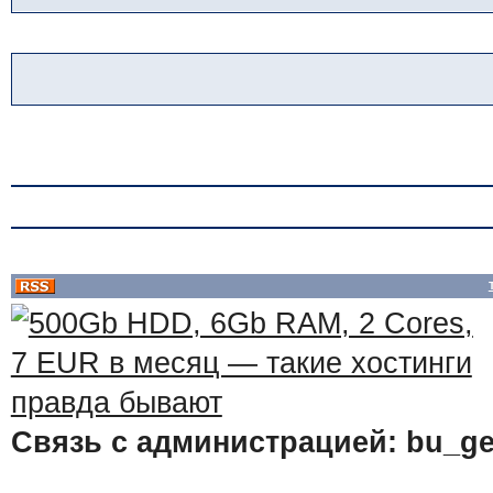
Связь с администрацией: bu_ge