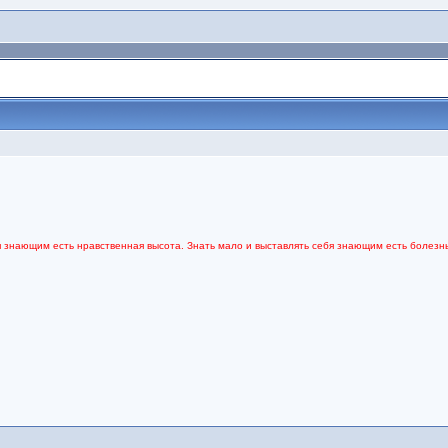
я знающим есть нравственная высота. Знать мало и выставлять себя знающим есть болезнь