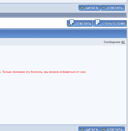
Сообщение
#2
. Только понимая эту болезнь, мы можем избавиться от нее.