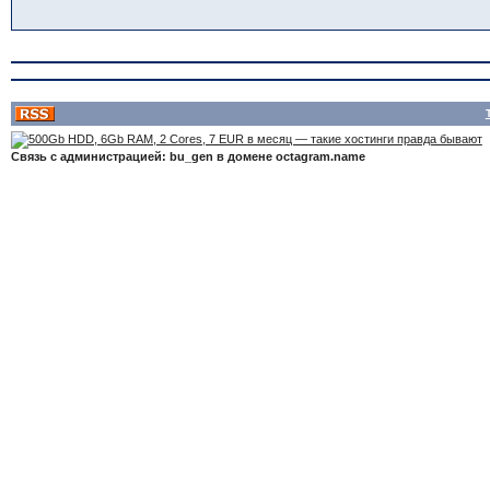
Связь с администрацией: bu_gen в домене octagram.name