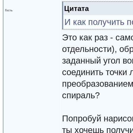
Цитата
Гость
И как получить 
Это как раз - сам
отдельности), об
заданный угол во
соединить точки 
преобразованием 
спираль?
Попробуй нарисо
ты хочешь получи