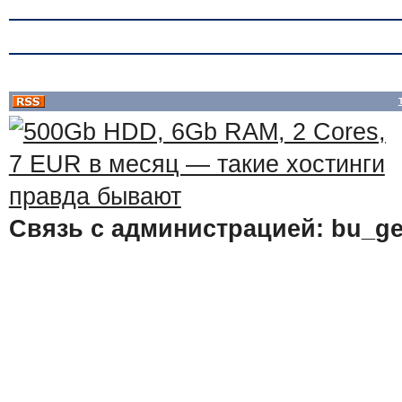
Связь с администрацией: bu_ge