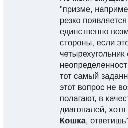
"призме, наприме
резко появляется
единственно возм
стороны, если эт
четырехугольник 
неопределенност
тот самый заданн
этот вопрос не во
полагают, в каче
диагоналей, хотя 
Кошка
, ответишь