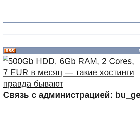
Связь с администрацией: bu_ge