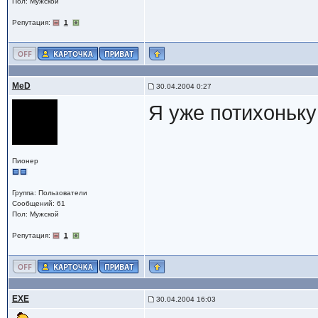
Пол: Мужской
Репутация:
1
MeD
30.04.2004 0:27
Я уже потихоньку
Пионер
Группа: Пользователи
Сообщений: 61
Пол: Мужской
Репутация:
1
EXE
30.04.2004 16:03